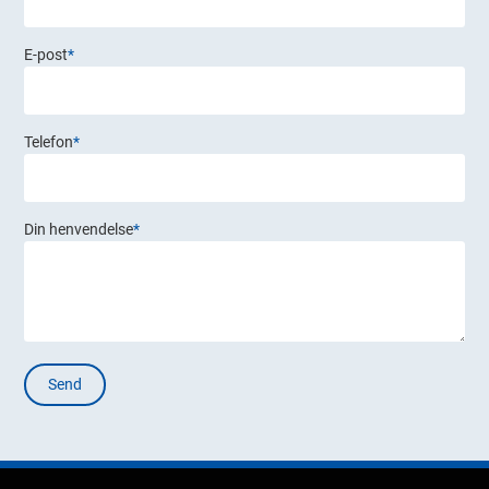
E-post
*
Telefon
*
Din henvendelse
*