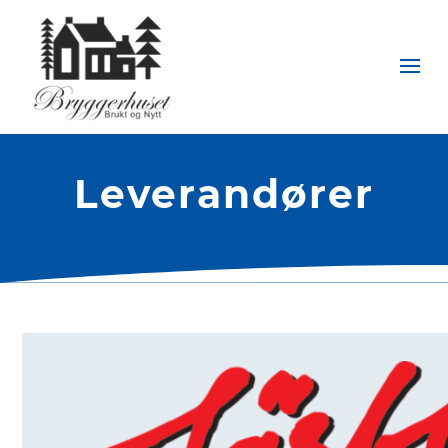
Leverandører