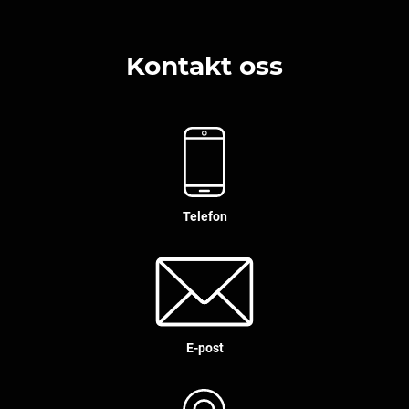
Kontakt oss
Telefon
E-post